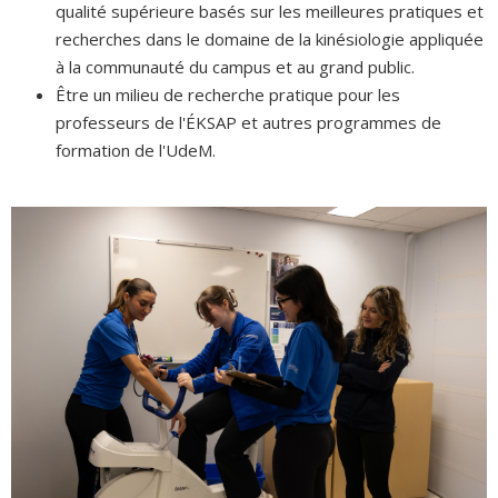
qualité supérieure basés sur les meilleures pratiques et
recherches dans le domaine de la kinésiologie appliquée
à la communauté du campus et au grand public.
Être un milieu de recherche pratique pour les
professeurs de l'ÉKSAP et autres programmes de
formation de l'UdeM.