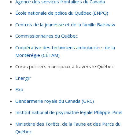
Agence des services frontaliers du Canada
École nationale de police du Québec (ENPQ)
Centres de la jeunesse et de la famille Batshaw
Commissionnaires du Québec
Coopérative des techniciens ambulanciers de la
Montérégie (CÉTAM)
Corps policiers municipaux à travers le Québec
Energir
Exo
Gendarmerie royale du Canada (GRC)
Institut national de psychiatrie légale Philippe-Pinel
Ministère des Forêts, de la Faune et des Parcs du
Québec