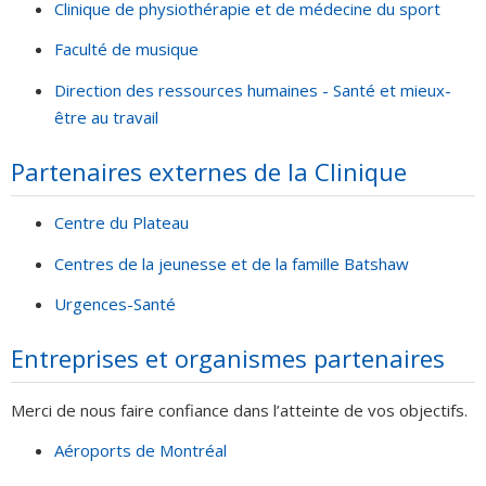
Clinique de physiothérapie et de médecine du sport
Faculté de musique
Direction des ressources humaines - Santé et mieux-
être au travail
Partenaires externes de la Clinique
Centre du Plateau
Centres de la jeunesse et de la famille Batshaw
Urgences-Santé
Entreprises et organismes partenaires
Merci de nous faire confiance dans l’atteinte de vos objectifs.
Aéroports de Montréal