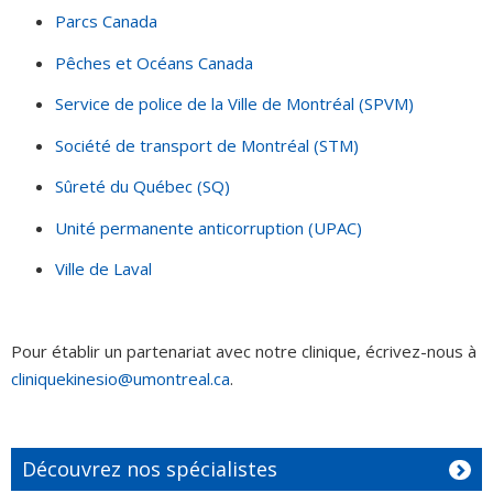
Parcs Canada
Pêches et Océans Canada
Service de police de la Ville de Montréal (SPVM)
Société de transport de Montréal (STM)
Sûreté du Québec (SQ)
Unité permanente anticorruption (UPAC)
Ville de Laval
Pour établir un partenariat avec notre clinique, écrivez-nous à
cliniquekinesio@umontreal.ca
.
Découvrez nos spécialistes