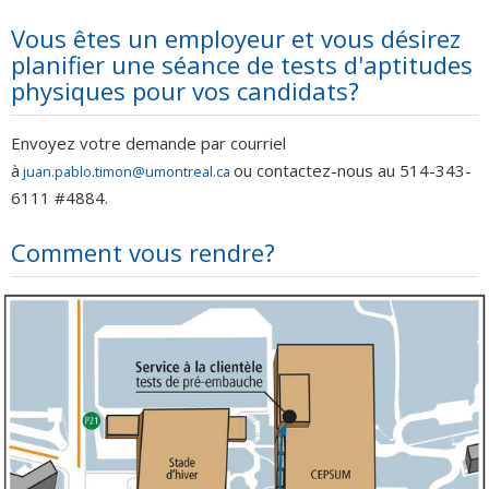
Vous êtes un employeur et vous désirez
planifier une séance de tests d'aptitudes
physiques pour vos candidats?
Envoyez votre demande par courriel
à
ou contactez-nous au 514-343-
juan.pablo.timon@umontreal.ca
6111 #4884.
Comment vous rendre?