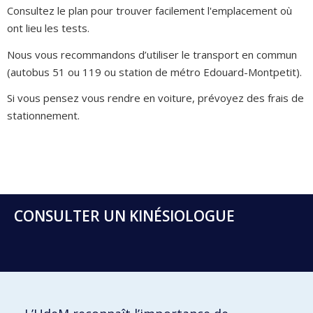
Consultez le plan pour trouver facilement l'emplacement où
ont lieu les tests.
Nous vous recommandons d’utiliser le transport en commun
(autobus 51 ou 119 ou station de métro Edouard-Montpetit).
Si vous pensez vous rendre en voiture, prévoyez des frais de
stationnement.
CONSULTER UN KINÉSIOLOGUE
Prenez un rendez-vous