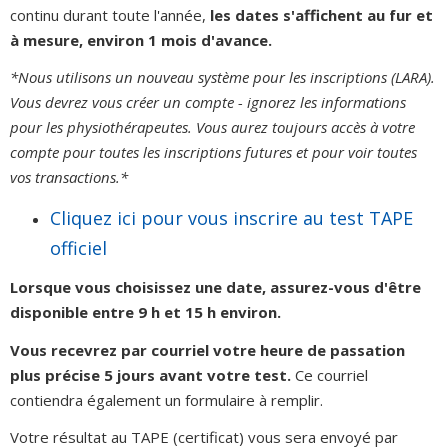
continu durant toute l'année,
les dates s'affichent au fur et
à mesure, environ 1 mois d'avance.
*Nous utilisons un nouveau système pour les inscriptions (LARA).
Vous devrez vous créer un compte - ignorez les informations
pour les physiothérapeutes. Vous aurez toujours accès à votre
compte pour toutes les inscriptions futures et pour voir toutes
vos transactions.*
Cliquez ici pour vous inscrire au test TAPE
officiel
Lorsque vous choisissez une date, assurez-vous d'être
disponible entre 9 h et 15 h environ.
Vous recevrez par courriel votre heure de passation
plus précise 5 jours avant votre test.
Ce courriel
contiendra également un formulaire à remplir.
Votre résultat au TAPE (certificat) vous sera envoyé par