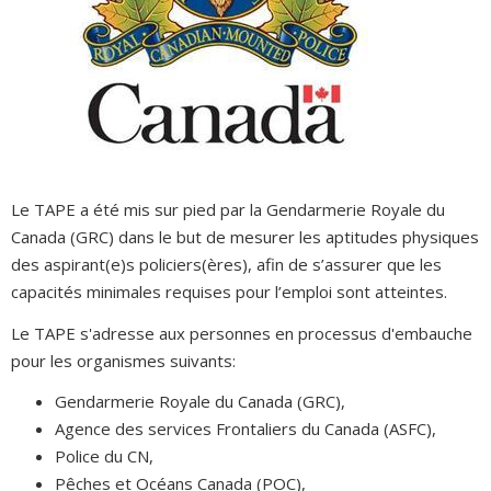
Le TAPE a été mis sur pied par la Gendarmerie Royale du
Canada (GRC) dans le but de mesurer les aptitudes physiques
des aspirant(e)s policiers(ères), afin de s’assurer que les
capacités minimales requises pour l’emploi sont atteintes.
Le TAPE s'adresse aux personnes en processus d'embauche
pour les organismes suivants:
Gendarmerie Royale du Canada (GRC),
Agence des services Frontaliers du Canada (ASFC),
Police du CN,
Pêches et Océans Canada (POC),