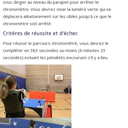
vous diriger au niveau du parapet pour arrêter le
chronomètre. Vous devrez viser la lumière verte qui se
déplacera aléatoirement sur les cibles jusqu’à ce que le
chronomètre soit arrêté.
Critères de réussite et d'échec
Pour réussir le parcours chronométré, vous devrez le
compléter en 383 secondes ou moins (6 minutes 23
secondes) incluant les pénalités encourues s’il y a lieu.