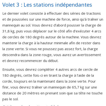
Volet 3 : Les stations indépendantes
Le dernier volet consiste à effectuer des séries de tractions
et de poussées sur une machine de force, ainsi qu’à traîner un
mannequin au sol. Vous devrez d’abord pousser la charge de
31,8 kg, puis vous déplacer sur le côté afin d’exécuter 4 arcs
de cercles de 180 degrés autour de la machine. Vous devrez
maintenir la charge à la hauteur minimale afin de rester dans
la zone verte. Si vous ne poussez pas assez fort, la charge
descendra dans la zone rouge, vous aurez un avertissement
et devrez recommencer du début.
Ensuite, vous devrez compléter 4 autres arcs de cercle de
180 degrés, cette fois-ci en tirant la charge à l’aide de la
corde, toujours en la maintenant dans la zone verte. Pour
finir, vous devrez traîner un mannequin de 65,7 kg sur une
distance de 20 mètres en prenant soin que sa tête ne touche
pas le sol.