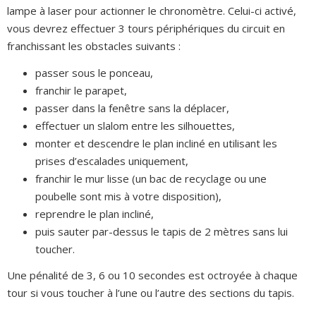
lampe à laser pour actionner le chronomètre. Celui-ci activé,
vous devrez effectuer 3 tours périphériques du circuit en
franchissant les obstacles suivants :
passer sous le ponceau,
franchir le parapet,
passer dans la fenêtre sans la déplacer,
effectuer un slalom entre les silhouettes,
monter et descendre le plan incliné en utilisant les
prises d’escalades uniquement,
franchir le mur lisse (un bac de recyclage ou une
poubelle sont mis à votre disposition),
reprendre le plan incliné,
puis sauter par-dessus le tapis de 2 mètres sans lui
toucher.
Une pénalité de 3, 6 ou 10 secondes est octroyée à chaque
tour si vous toucher à l’une ou l’autre des sections du tapis.