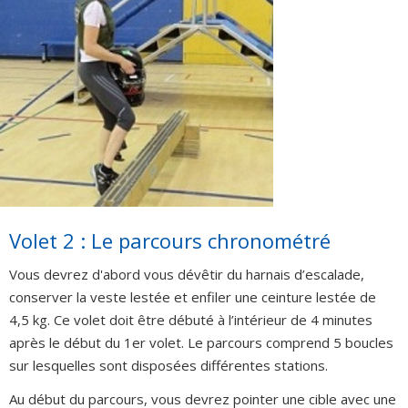
Volet 2 : Le parcours chronométré
Vous devrez d'abord vous dévêtir du harnais d’escalade,
conserver la veste lestée et enfiler une ceinture lestée de
4,5 kg. Ce volet doit être débuté à l’intérieur de 4 minutes
après le début du 1er volet. Le parcours comprend 5 boucles
sur lesquelles sont disposées différentes stations.
Au début du parcours, vous devrez pointer une cible avec une