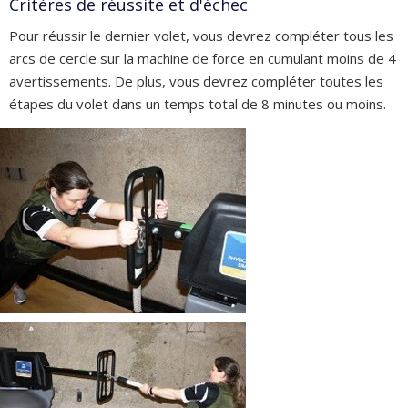
Critères de réussite et d'échec
Pour réussir le dernier volet, vous devrez compléter tous les
arcs de cercle sur la machine de force en cumulant moins de 4
avertissements. De plus, vous devrez compléter toutes les
étapes du volet dans un temps total de 8 minutes ou moins.