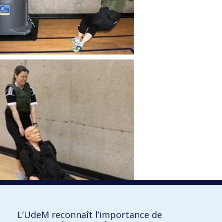
L’UdeM reconnaît l’importance de