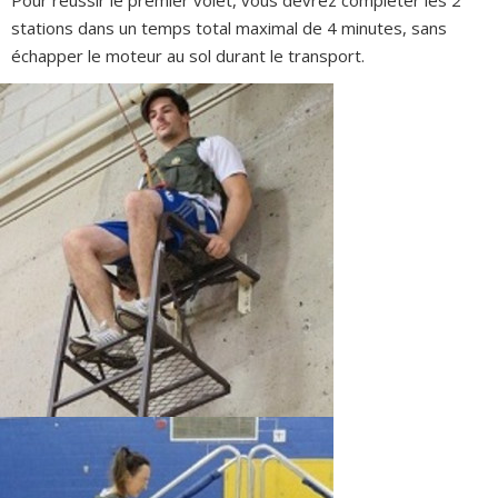
stations dans un temps total maximal de 4 minutes, sans
échapper le moteur au sol durant le transport.