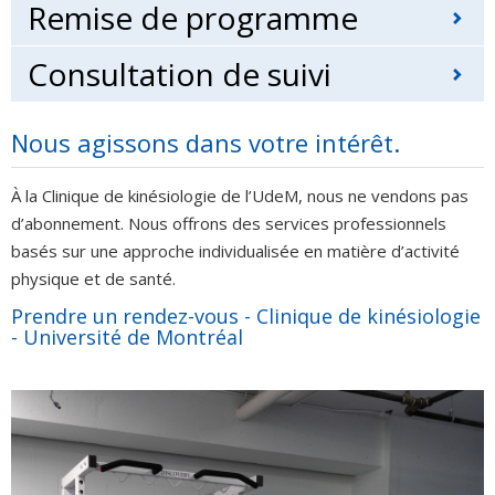
Remise de programme
Consultation de suivi
Nous agissons dans votre intérêt.
À la Clinique de kinésiologie de l’UdeM, nous ne vendons pas
d’abonnement. Nous offrons des services professionnels
basés sur une approche individualisée en matière d’activité
physique et de santé.
Prendre un rendez-vous - Clinique de kinésiologie
- Université de Montréal