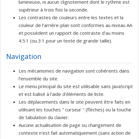
lumineuse, ni aucun clignotement dont le rythme est
supérieur à trois fois la seconde.
Les contrastes de couleurs entre les textes et la
couleur de l'arrière-plan sont conformes au niveau AA
et possèdent un rapport de contraste d'au moins
4.5:1 (ou 3:1 pour un texte de grande taille).
Navigation
Les mécanismes de navigation sont cohérents dans
l'ensemble du site.
Le menu principal du site est utilisable sans JavaScript
et est balisé à l'aide d'éléments de liste.
Les déplacements dans le site peuvent être faits en
utilisant les touches " curseur " (flèches) ou la touche
de tabulation du clavier.
Aucune actualisation de page ou changement de
contexte n'est fait automatiquement (sans action de