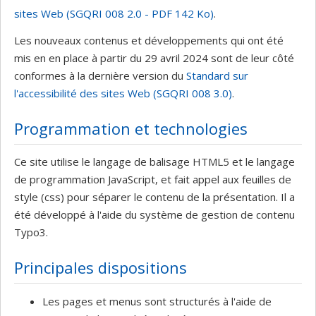
sites Web (SGQRI 008 2.0 - PDF 142 Ko)
.
Les nouveaux contenus et développements qui ont été
mis en en place à partir du 29 avril 2024 sont de leur côté
conformes à la dernière version du
Standard sur
l'accessibilité des sites Web (SGQRI 008 3.0)
.
Programmation et technologies
Ce site utilise le langage de balisage HTML5 et le langage
de programmation JavaScript, et fait appel aux feuilles de
style (css) pour séparer le contenu de la présentation. Il a
été développé à l'aide du système de gestion de contenu
Typo3.
Principales dispositions
Les pages et menus sont structurés à l'aide de