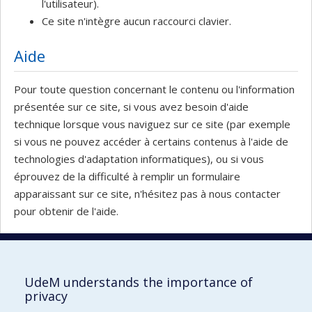
l'utilisateur).
Ce site n'intègre aucun raccourci clavier.
Aide
Pour toute question concernant le contenu ou l'information
présentée sur ce site, si vous avez besoin d'aide
technique lorsque vous naviguez sur ce site (par exemple
si vous ne pouvez accéder à certains contenus à l'aide de
technologies d'adaptation informatiques), ou si vous
éprouvez de la difficulté à remplir un formulaire
apparaissant sur ce site, n'hésitez pas à nous contacter
pour obtenir de l'aide.
Pour nous joindre
UdeM understands the importance of
privacy
Clinique de kinésiologie