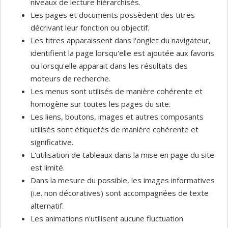
niveaux de lecture hiérarchisés.
Les pages et documents possèdent des titres
décrivant leur fonction ou objectif.
Les titres apparaissent dans l'onglet du navigateur,
identifient la page lorsqu'elle est ajoutée aux favoris
ou lorsqu'elle apparait dans les résultats des
moteurs de recherche.
Les menus sont utilisés de manière cohérente et
homogène sur toutes les pages du site.
Les liens, boutons, images et autres composants
utilisés sont étiquetés de manière cohérente et
significative.
L'utilisation de tableaux dans la mise en page du site
est limité.
Dans la mesure du possible, les images informatives
(i.e. non décoratives) sont accompagnées de texte
alternatif.
Les animations n'utilisent aucune fluctuation